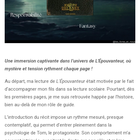
Une immersion captivante dans l’univers de
L'Épouvanteur
, où
mystère et tension rythment chaque page !
Au départ, ma lecture de
L'Épouvanteur
était motivée par le fait
d'accompagner mon fils dans sa lecture scolaire. Pourtant, dès
les premières pages, je me suis retrouvée happée par l’histoire,
bien au-delà de mon rôle de guide.
L’introduction du récit impose un rythme mesuré, presque
contemplatif, qui permet d’entrer pleinement dans la
psychologie de Tom, le protagoniste. Son comportement m’a