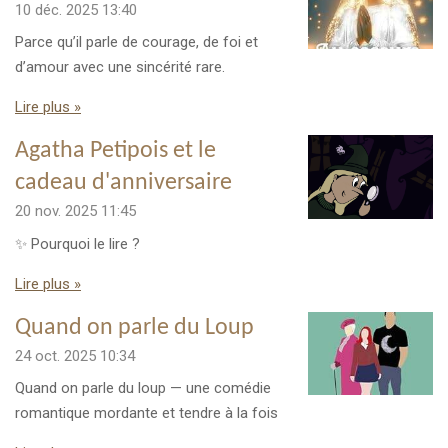
10 déc. 2025
13:40
Parce qu’il parle de courage, de foi et
d’amour avec une sincérité rare.
Lire plus »
Agatha Petipois et le
cadeau d'anniversaire
20 nov. 2025
11:45
✨ Pourquoi le lire ?
Lire plus »
Quand on parle du Loup
24 oct. 2025
10:34
Quand on parle du loup — une comédie
romantique mordante et tendre à la fois