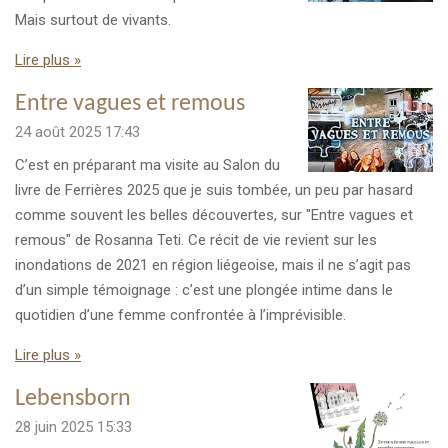
Mais surtout de vivants.
Lire plus »
Entre vagues et remous
24 août 2025
17:43
C’est en préparant ma visite au Salon du
livre de Ferrières 2025 que je suis tombée, un peu par hasard
comme souvent les belles découvertes, sur "Entre vagues et
remous" de Rosanna Teti. Ce récit de vie revient sur les
inondations de 2021 en région liégeoise, mais il ne s’agit pas
d’un simple témoignage : c’est une plongée intime dans le
quotidien d’une femme confrontée à l’imprévisible.
Lire plus »
Lebensborn
28 juin 2025
15:33