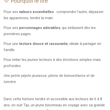
💛 Pourquoi le lire
Pour ses
valeurs essentielles
: comprendre l’autre, dépasser
les apparences, tendre la main.
Pour ses
personnages adorables
, qui séduisent dès les
premières pages.
Pour une
lecture douce et rassurante
, idéale à partager en
famille.
Pour initier les jeunes lecteurs à des émotions simples mais
profondes.
Une petite pépite jeunesse, pleine de bienveillance et de
lumière.
Dans cette histoire tendre et accessible aux lecteurs de 6 à 8
ans, on suit Tipi, un jeune bisonneau en voyage avec sa grande