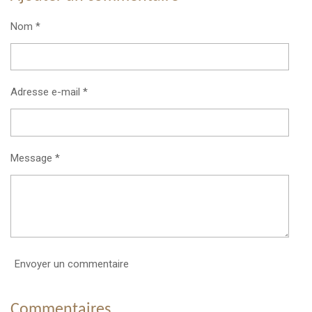
Nom *
Adresse e-mail *
Message *
Envoyer un commentaire
Commentaires