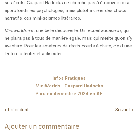
ses écrits, Gaspard Hadocks ne cherche pas à émouvoir ou à
approfondir les psychologies, mais plutôt à créer des chocs
narratifs, des mini-séismes littéraires.
Miniworlds
est une belle découverte. Un recueil audacieux, qui
ne plaira pas à tous de manière égale, mais qui mérite qu’on s’y
aventure. Pour les amateurs de récits courts à chute, c’est une
lecture à tenter et à discuter.
Infos Pratiques
MiniWorlds - Gaspard Hadocks
Paru en décembre 2024 en AE
«
Précédent
Suivant
»
Ajouter un commentaire