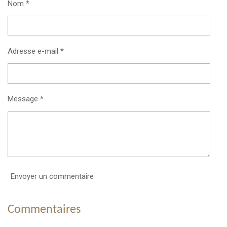
Nom *
Adresse e-mail *
Message *
Envoyer un commentaire
Commentaires