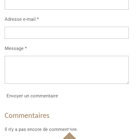
Adresse e-mail *
Message *
Envoyer un commentaire
Commentaires
Il n'y a pas encore de commentaire.