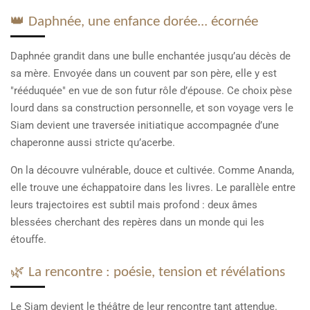
👑 Daphnée, une enfance dorée... écornée
Daphnée grandit dans une bulle enchantée jusqu’au décès de
sa mère. Envoyée dans un couvent par son père, elle y est
"rééduquée" en vue de son futur rôle d’épouse. Ce choix pèse
lourd dans sa construction personnelle, et son voyage vers le
Siam devient une traversée initiatique accompagnée d’une
chaperonne aussi stricte qu’acerbe.
On la découvre vulnérable, douce et cultivée. Comme Ananda,
elle trouve une échappatoire dans les livres. Le parallèle entre
leurs trajectoires est subtil mais profond : deux âmes
blessées cherchant des repères dans un monde qui les
étouffe.
🌿 La rencontre : poésie, tension et révélations
Le Siam devient le théâtre de leur rencontre tant attendue.