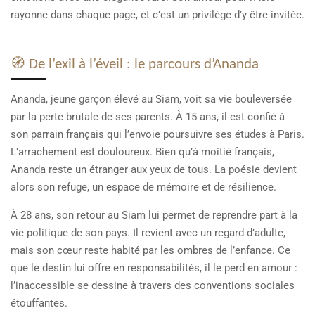
rayonne dans chaque page, et c’est un privilège d’y être invitée.
🧭 De l’exil à l’éveil : le parcours d’Ananda
Ananda, jeune garçon élevé au Siam, voit sa vie bouleversée
par la perte brutale de ses parents. À 15 ans, il est confié à
son parrain français qui l’envoie poursuivre ses études à Paris.
L’arrachement est douloureux. Bien qu’à moitié français,
Ananda reste un étranger aux yeux de tous. La poésie devient
alors son refuge, un espace de mémoire et de résilience.
À 28 ans, son retour au Siam lui permet de reprendre part à la
vie politique de son pays. Il revient avec un regard d’adulte,
mais son cœur reste habité par les ombres de l’enfance. Ce
que le destin lui offre en responsabilités, il le perd en amour :
l’inaccessible se dessine à travers des conventions sociales
étouffantes.