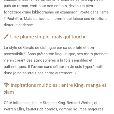
puis un roman, écrit pour ses enfants, devenu la pierre
fondatrice d’une bibliographie en expansion. Poète dans l’âme
? Peut-être. Mais surtout, un homme qui laisse ses émotions
dicter la cadence.
🖊️ Une plume simple, mais qui touche
Le style de Gérald se distingue par sa sobriété et son
accessibilité. Sans prétention linguistique, ses mots prennent
vie en créant des atmosphères à la fois sensibles et
authentiques. Il l’avoue sans détour : « Je suis hyperémotif,
donc je ne pourrais pas écrire autrement. »
📚 Inspirations multiples : entre King, manga et
slam
Côté influences, il cite Stephen King, Bernard Werber, et
Warren Ellis, l’auteur de comics, comme sources majeures.