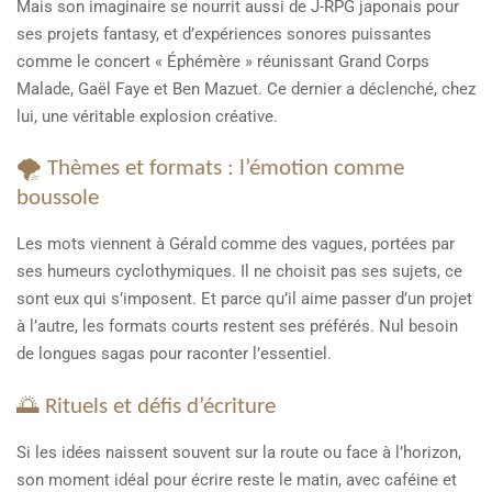
Mais son imaginaire se nourrit aussi de J-RPG japonais pour
ses projets fantasy, et d’expériences sonores puissantes
comme le concert « Éphémère » réunissant Grand Corps
Malade, Gaël Faye et Ben Mazuet. Ce dernier a déclenché, chez
lui, une véritable explosion créative.
🌪️ Thèmes et formats : l’émotion comme
boussole
Les mots viennent à Gérald comme des vagues, portées par
ses humeurs cyclothymiques. Il ne choisit pas ses sujets, ce
sont eux qui s’imposent. Et parce qu’il aime passer d’un projet
à l’autre, les formats courts restent ses préférés. Nul besoin
de longues sagas pour raconter l’essentiel.
🌅 Rituels et défis d’écriture
Si les idées naissent souvent sur la route ou face à l’horizon,
son moment idéal pour écrire reste le matin, avec caféine et