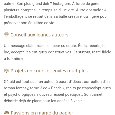
calme. Son plus grand défi ? Instagram. À force de gérer
plusieurs comptes, le temps se dilue vite. Autre obstacle : «
l’embullage », ce retrait dans sa bulle créative, qu’il gère pour
préserver son équilibre de vie.
💬 Conseil aux jeunes auteurs
Un message clair : n’aie pas peur du doute. Écris, réécris, fais
lire, accepte les critiques constructives. Et surtout, reste fidèle
à toi-même.
📖 Projets en cours et envies multiples
Gérald est tout sauf un auteur à court d’idées : correction d’un
roman fantasy, tome 3 de « Panda », récits postapocalyptiques
et psychologiques, nouveau recueil poétique… Son carnet
déborde déjà de plans pour les années à venir.
🎮 Passions en marge du papier