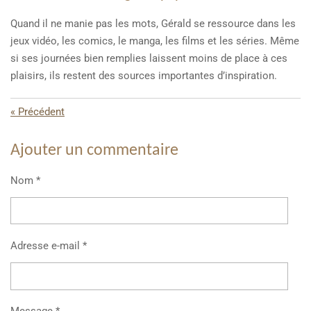
Quand il ne manie pas les mots, Gérald se ressource dans les
jeux vidéo, les comics, le manga, les films et les séries. Même
si ses journées bien remplies laissent moins de place à ces
plaisirs, ils restent des sources importantes d’inspiration.
«
Précédent
Ajouter un commentaire
Nom *
Adresse e-mail *